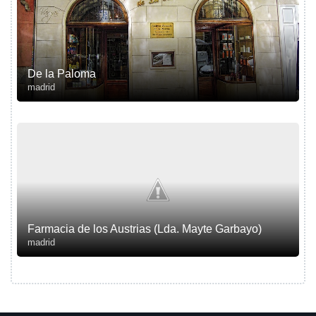
De la Paloma
madrid
Farmacia de los Austrias (Lda. Mayte Garbayo)
madrid