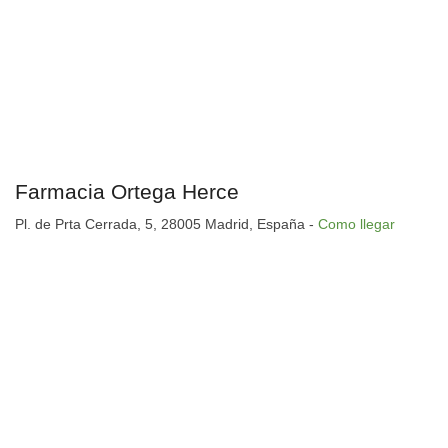
Farmacia Ortega Herce
Pl. de Prta Cerrada, 5, 28005 Madrid, España -
Como llegar