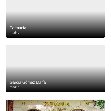
Farmacia
madrid
García Gómez María
madrid