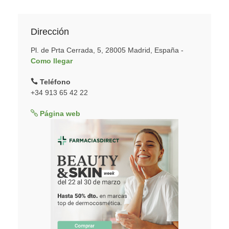
Dirección
Pl. de Prta Cerrada, 5, 28005 Madrid, España -
Como llegar
Teléfono
+34 913 65 42 22
Página web