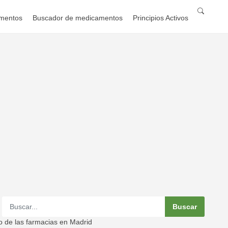
mentos
Buscador de medicamentos
Principios Activos
o de las farmacias en Madrid