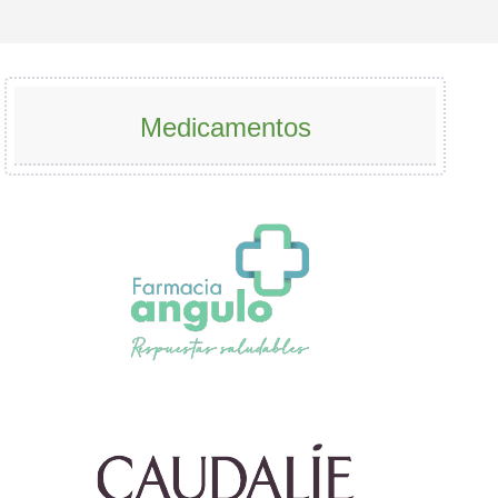
Medicamentos