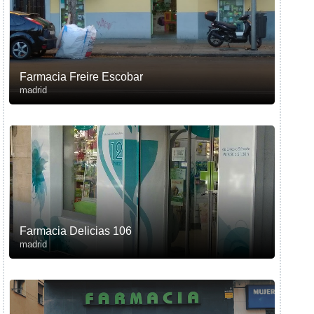
Farmacia Freire Escobar
madrid
Farmacia Delicias 106
madrid