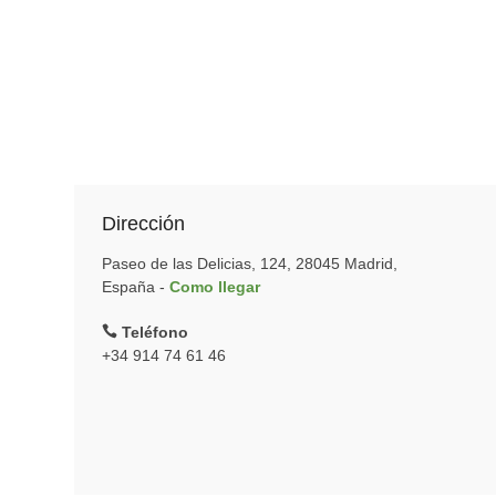
Dirección
Paseo de las Delicias, 124, 28045 Madrid,
España -
Como llegar
Teléfono
+34 914 74 61 46