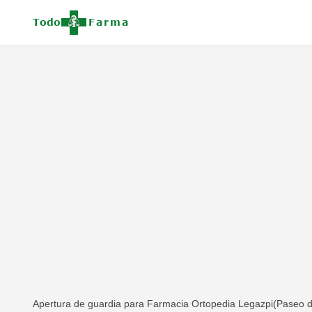
Apertura de guardia para Farmacia Ortopedia Legazpi(Paseo de 