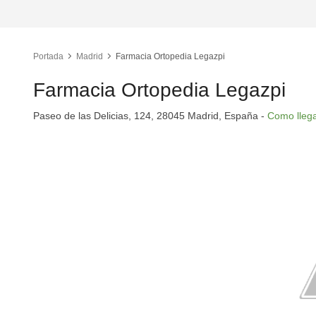
Portada
Madrid
Farmacia Ortopedia Legazpi
Farmacia Ortopedia Legazpi
Paseo de las Delicias, 124, 28045 Madrid, España -
Como lleg