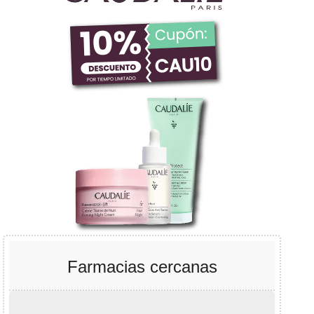
Farmacias cercanas