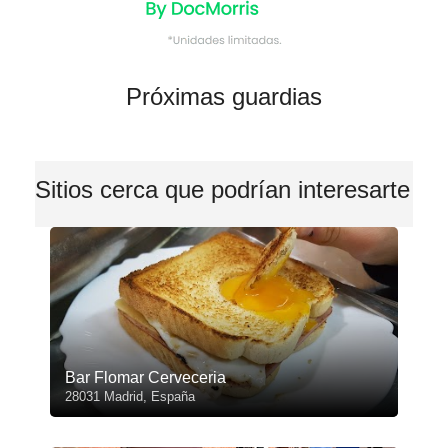
Próximas guardias
Sitios cerca que podrían interesarte
Bar Flomar Cerveceria
28031 Madrid, España