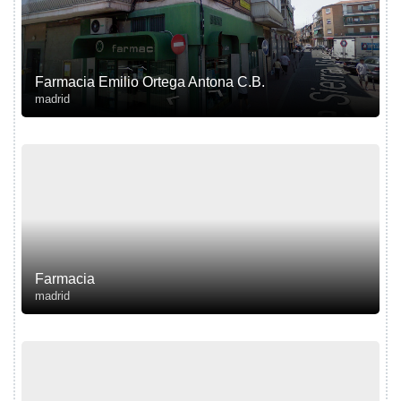
Farmacia Emilio Ortega Antona C.B.
madrid
Farmacia
madrid