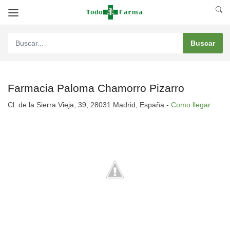
Farmacia Paloma Chamorro Pizarro
Cl. de la Sierra Vieja, 39, 28031 Madrid, España -
Como llegar