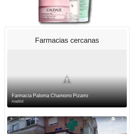
Farmacias cercanas
Farmacia Paloma Chamorro Pizarro
madrid