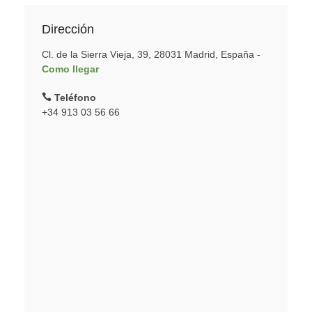
Dirección
Cl. de la Sierra Vieja, 39, 28031 Madrid, España -
Como llegar
Teléfono
+34 913 03 56 66