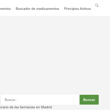
mentos
Buscador de medicamentos
Principios Activos
rario de las farmacias en Madrid