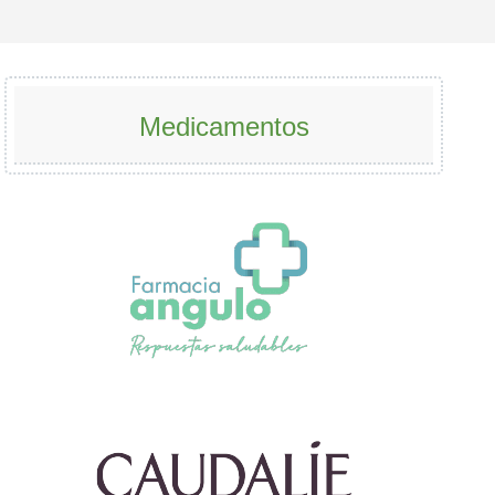
Medicamentos