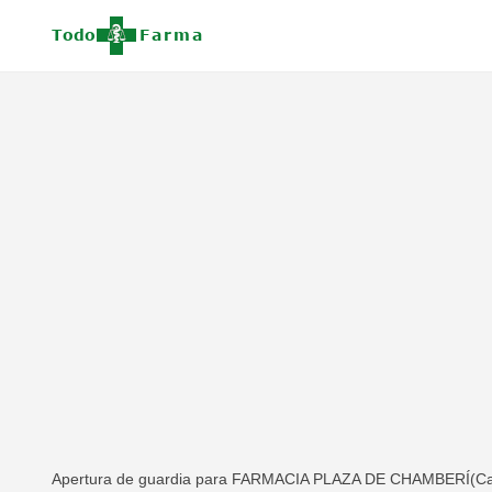
Apertura de guardia para FARMACIA PLAZA DE CHAMBERÍ(Calle d