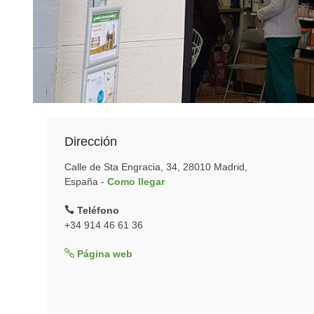
Dirección
Calle de Sta Engracia, 34, 28010 Madrid,
España -
Como llegar
Teléfono
+34 914 46 61 36
Página web