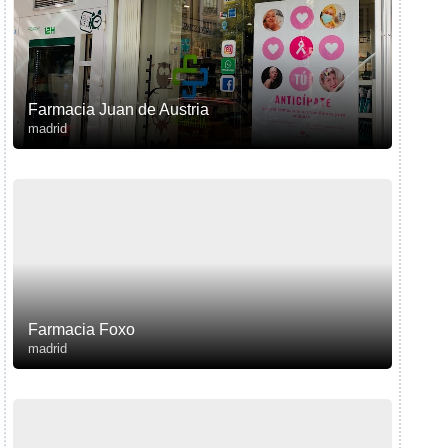
Farmacia Juan de Austria
madrid
Farmacia Foxo
madrid