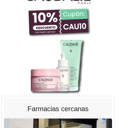
Farmacias cercanas