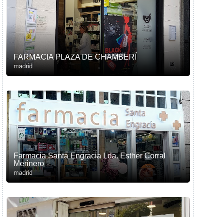
FARMACIA PLAZA DE CHAMBERÍ
madrid
Farmacia Santa Engracia Lda. Esther Corral
Merinero
madrid