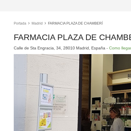
Portada
Madrid
FARMACIA PLAZA DE CHAMBERÍ
FARMACIA PLAZA DE CHAMB
Calle de Sta Engracia, 34, 28010 Madrid, España -
Como llega