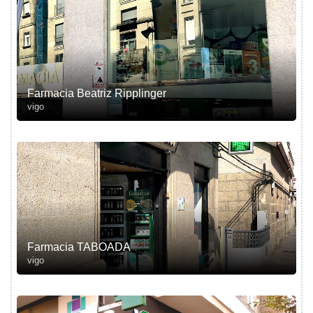
Farmacia Beatriz Ripplinger
vigo
Farmacia TABOADA
vigo