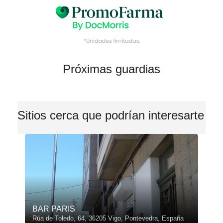
Próximas guardias
Sitios cerca que podrían interesarte
BAR PARIS
Rúa de Toledo, 64, 36205 Vigo, Pontevedra, España