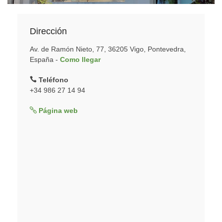
Dirección
Av. de Ramón Nieto, 77, 36205 Vigo, Pontevedra,
España -
Como llegar
Teléfono
+34 986 27 14 94
Página web