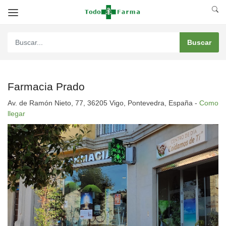
Farmacia Prado
Av. de Ramón Nieto, 77, 36205 Vigo, Pontevedra, España -
Como
llegar