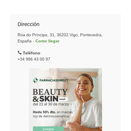
Dirección
Rúa do Príncipe, 31, 36202 Vigo, Pontevedra,
España -
Como llegar
Teléfono
+34 986 43 00 97