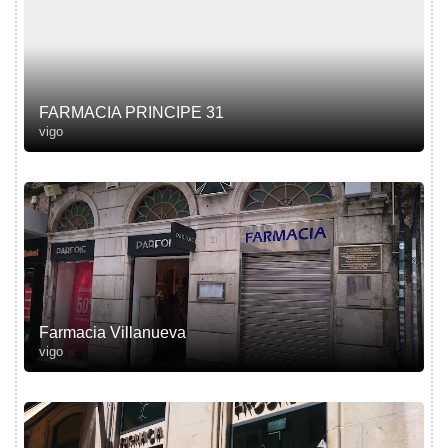
FARMACIA PRINCIPE 31
vigo
Farmacia Villanueva
vigo