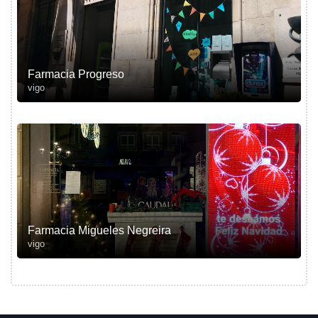
Farmacia Progreso
vigo
Farmacia Migueles Negreira
vigo