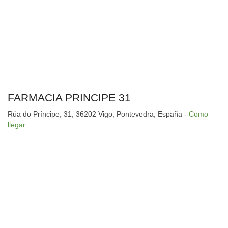
FARMACIA PRINCIPE 31
Rúa do Príncipe, 31, 36202 Vigo, Pontevedra, España -
Como
llegar