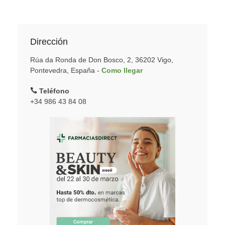
Dirección
Rúa da Ronda de Don Bosco, 2, 36202 Vigo,
Pontevedra, España -
Como llegar
Teléfono
+34 986 43 84 08