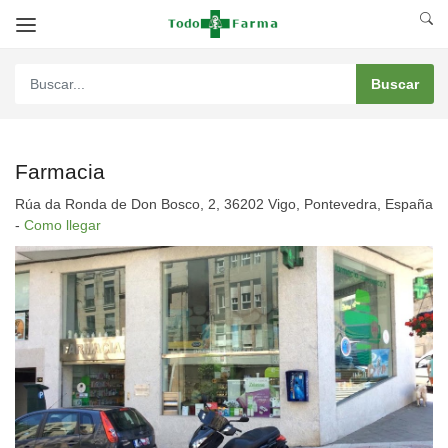
Farmacia
Rúa da Ronda de Don Bosco, 2, 36202 Vigo, Pontevedra, España
-
Como llegar