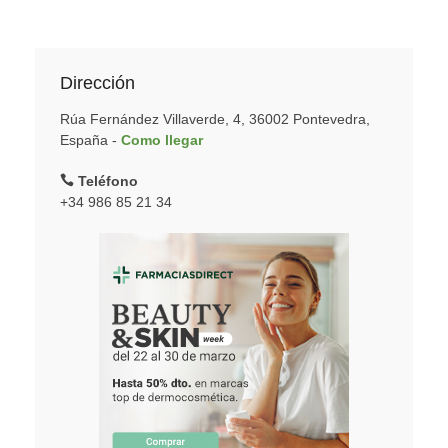
Dirección
Rúa Fernández Villaverde, 4, 36002 Pontevedra,
España -
Como llegar
Teléfono
+34 986 85 21 34