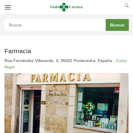
Farmacia
Rúa Fernández Villaverde, 4, 36002 Pontevedra, España -
Como
llegar