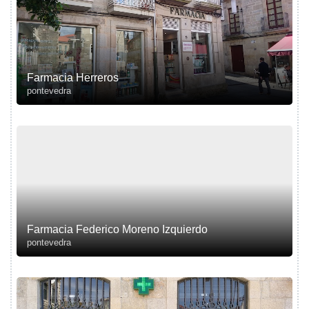
Farmacia Herreros
pontevedra
Farmacia Federico Moreno Izquierdo
pontevedra