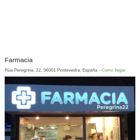
Farmacia
Rúa Peregrina, 22, 36001 Pontevedra, España -
Como llegar