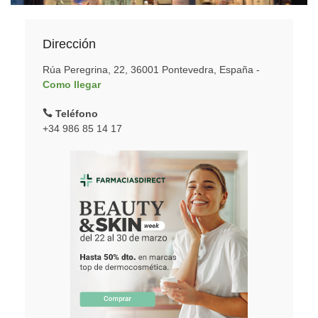
Dirección
Rúa Peregrina, 22, 36001 Pontevedra, España -
Como llegar
Teléfono
+34 986 85 14 17