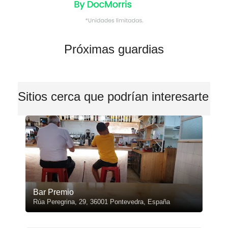
Próximas guardias
Sitios cerca que podrían interesarte
Bar Premio
Rúa Peregrina, 29, 36001 Pontevedra, España