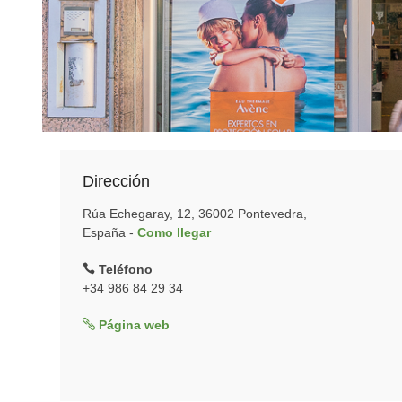
Dirección
Rúa Echegaray, 12, 36002 Pontevedra,
España -
Como llegar
Teléfono
+34 986 84 29 34
Página web