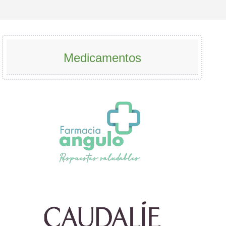
Medicamentos