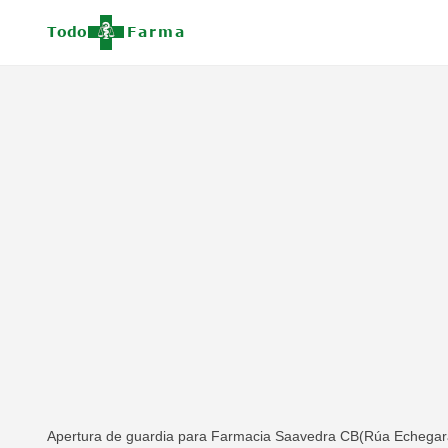
Apertura de guardia para Farmacia Saavedra CB(Rúa Echegaray,