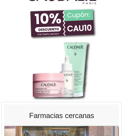
Farmacias cercanas