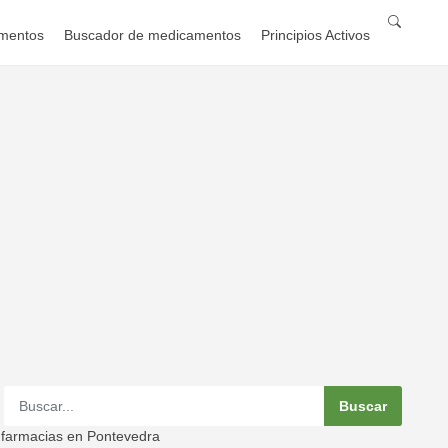
mentos
Buscador de medicamentos
Principios Activos
 farmacias en Pontevedra