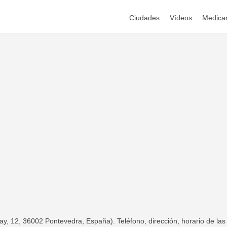
Ciudades
Vídeos
Medica
 12, 36002 Pontevedra, España). Teléfono, dirección, horario de las