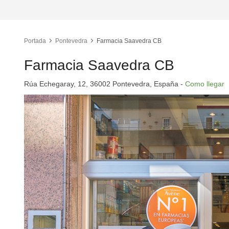
Portada
Pontevedra
Farmacia Saavedra CB
Farmacia Saavedra CB
Rúa Echegaray, 12, 36002 Pontevedra, España -
Como llegar