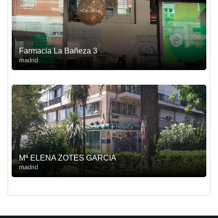
Farmacia La Bañeza 3
madrid
Mª ELENA ZOTES GARCIA
madrid