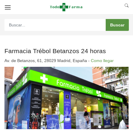
Farmacia Trébol Betanzos 24 horas
Av. de Betanzos, 61, 28029 Madrid, España -
Como llegar