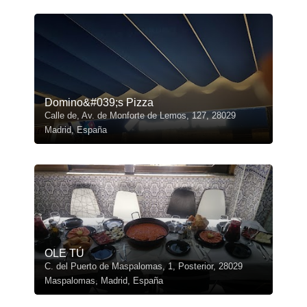
Domino&#039;s Pizza
Calle de, Av. de Monforte de Lemos, 127, 28029
Madrid, España
OLE TÚ
C. del Puerto de Maspalomas, 1, Posterior, 28029
Maspalomas, Madrid, España