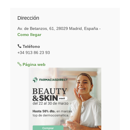
Dirección
Av. de Betanzos, 61, 28029 Madrid, España -
Como llegar
Teléfono
+34 913 86 23 93
Página web