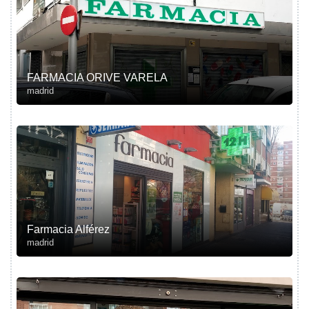
FARMACIA ORIVE VARELA
madrid
Farmacia Alférez
madrid