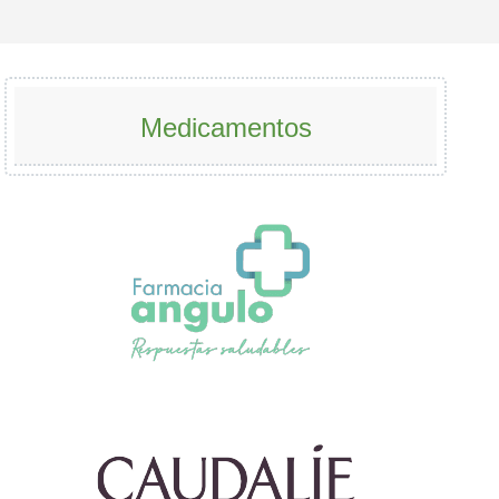
Medicamentos