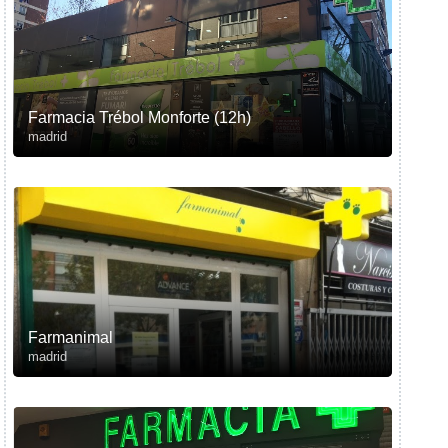
Farmacia Trébol Monforte (12h)
madrid
Farmanimal
madrid