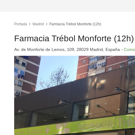
Portada
Madrid
Farmacia Trébol Monforte (12h)
Farmacia Trébol Monforte (12h)
Av. de Monforte de Lemos, 109, 28029 Madrid, España -
Como 