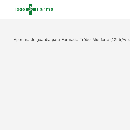
Apertura de guardia para Farmacia Trébol Monforte (12h)(Av. d