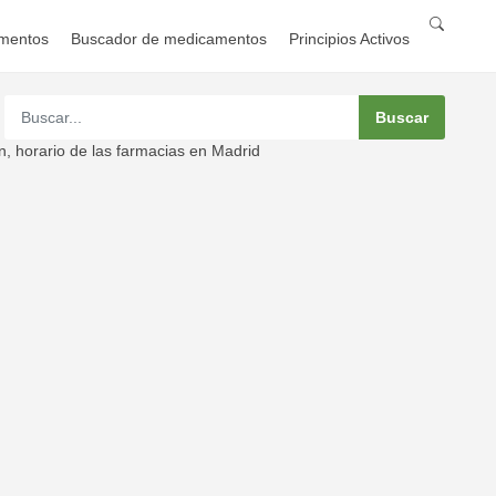
mentos
Buscador de medicamentos
Principios Activos
, horario de las farmacias en Madrid