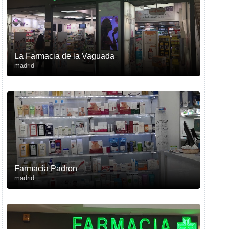
La Farmacia de la Vaguada
madrid
Farmacia Padron
madrid