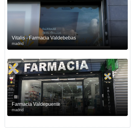
Vitalis - Farmacia Valdebebas
madrid
Farmacia Valdepuente
madrid