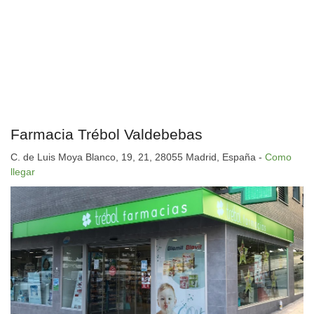
Farmacia Trébol Valdebebas
C. de Luis Moya Blanco, 19, 21, 28055 Madrid, España -
Como
llegar