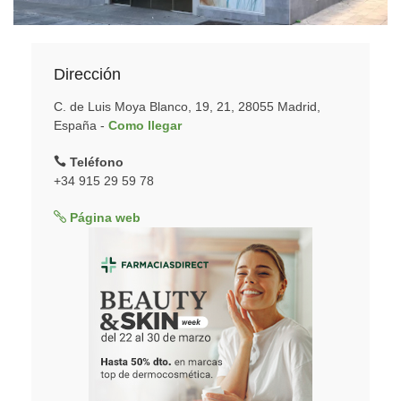
Dirección
C. de Luis Moya Blanco, 19, 21, 28055 Madrid,
España -
Como llegar
Teléfono
+34 915 29 59 78
Página web