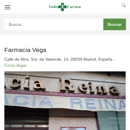
Farmacia Vega
Calle de Ntra. Sra. de Valverde, 14, 28034 Madrid, España -
Como llegar