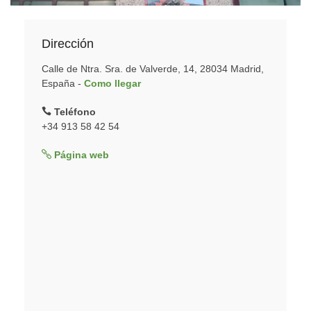
Dirección
Calle de Ntra. Sra. de Valverde, 14, 28034 Madrid,
España -
Como llegar
Teléfono
+34 913 58 42 54
Página web