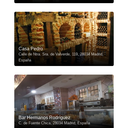
Casa Pedro
Calle de Ntra. Sra. de Valverde, 119, 28034 Madrid,
España
Bar Hermanos Rodríguez
C. de Fuente Chica, 28034 Madrid, España