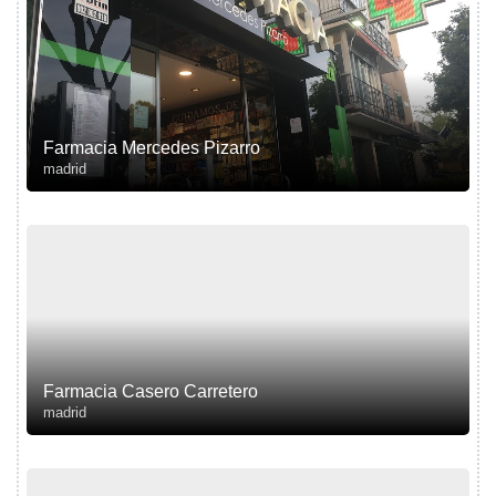
Farmacia Mercedes Pizarro
madrid
Farmacia Casero Carretero
madrid