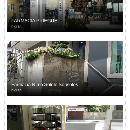
FARMACIA PRIEGUE
nigran
Farmacia Nimo Sotelo Sonsoles
nigran