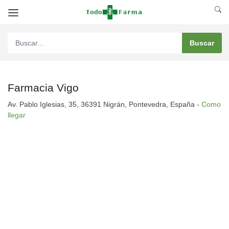
Farmacia Vigo
Av. Pablo Iglesias, 35, 36391 Nigrán, Pontevedra, España -
Como
llegar