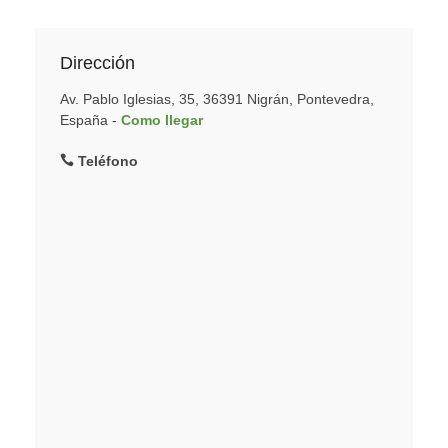
Dirección
Av. Pablo Iglesias, 35, 36391 Nigrán, Pontevedra,
España -
Como llegar
Teléfono