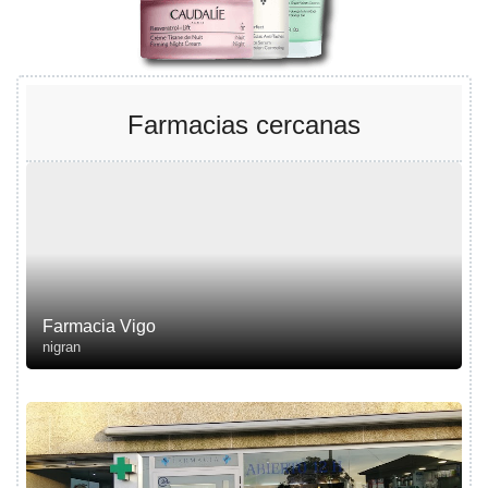
Farmacias cercanas
Farmacia Vigo
nigran