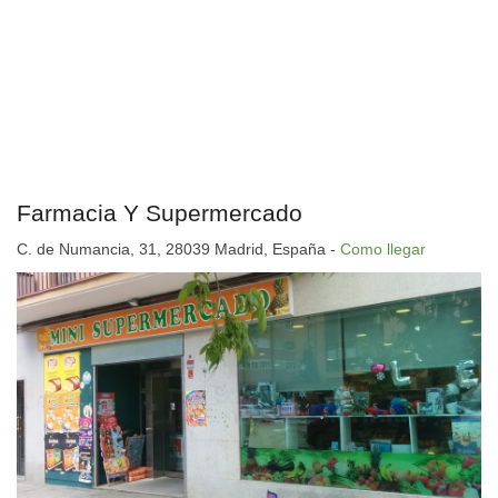
Farmacia Y Supermercado
C. de Numancia, 31, 28039 Madrid, España -
Como llegar