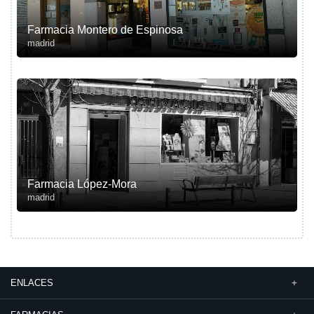
Farmacia Montero de Espinosa
madrid
Farmacia López-Mora
madrid
ENLACES