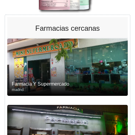
Farmacias cercanas
Farmacia Y Supermercado
madrid