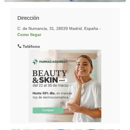
Dirección
C. de Numancia, 31, 28039 Madrid, España -
Como llegar
Teléfono