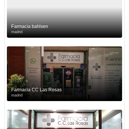
Farmacia bahlsen
madrid
Farmacia CC Las Rosas
madrid