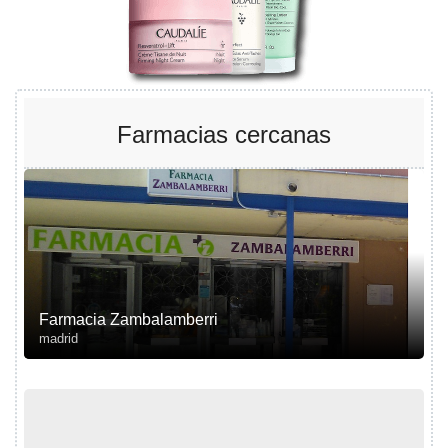
Farmacias cercanas
Farmacia Zambalamberri
madrid