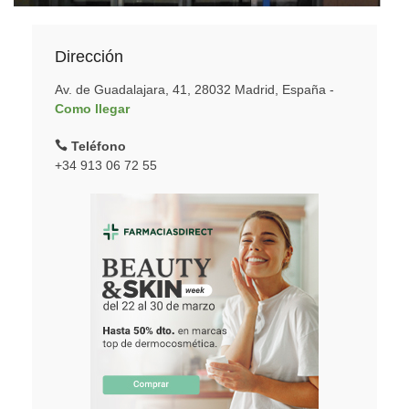
Dirección
Av. de Guadalajara, 41, 28032 Madrid, España -
Como llegar
Teléfono
+34 913 06 72 55