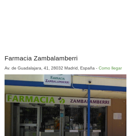
Farmacia Zambalamberri
Av. de Guadalajara, 41, 28032 Madrid, España -
Como llegar