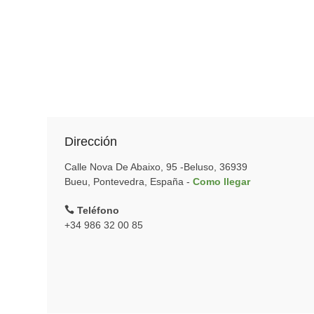
Dirección
Calle Nova De Abaixo, 95 -Beluso, 36939
Bueu, Pontevedra, España -
Como llegar
Teléfono
+34 986 32 00 85