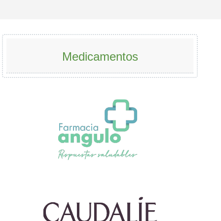
Medicamentos