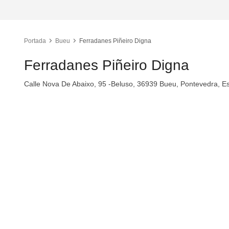
Portada
Bueu
Ferradanes Piñeiro Digna
Ferradanes Piñeiro Digna
Calle Nova De Abaixo, 95 -Beluso, 36939 Bueu, Pontevedra, E