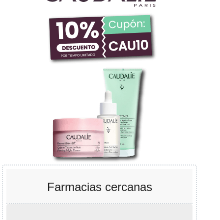
Farmacias cercanas