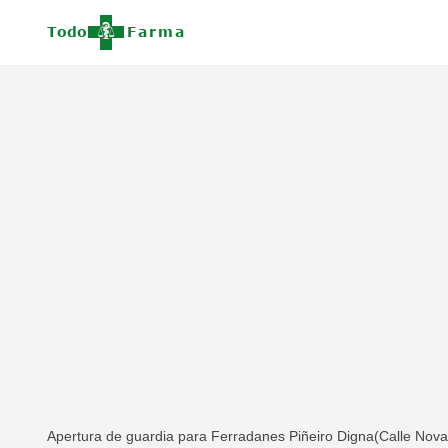
Apertura de guardia para Ferradanes Piñeiro Digna(Calle Nova 