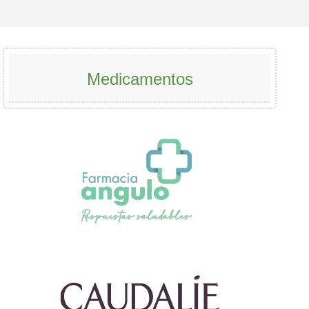
Medicamentos