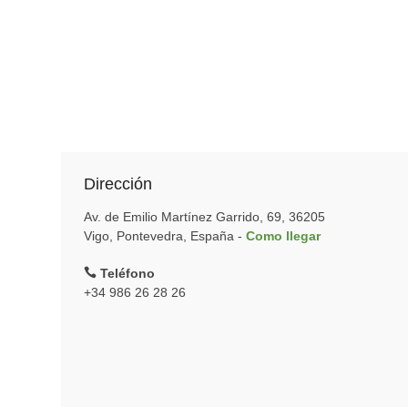
Dirección
Av. de Emilio Martínez Garrido, 69, 36205
Vigo, Pontevedra, España -
Como llegar
Teléfono
+34 986 26 28 26