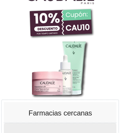
Farmacias cercanas