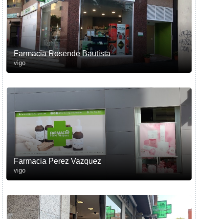
Farmacia Rosende Bautista
vigo
Farmacia Perez Vazquez
vigo