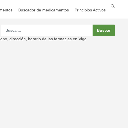
mentos
Buscador de medicamentos
Principios Activos
no, dirección, horario de las farmacias en Vigo