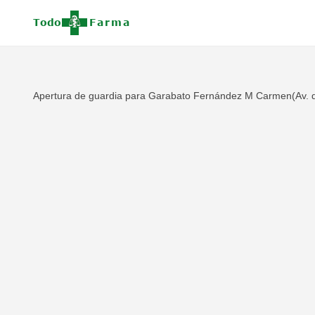
Apertura de guardia para Garabato Fernández M Carmen(Av. de 