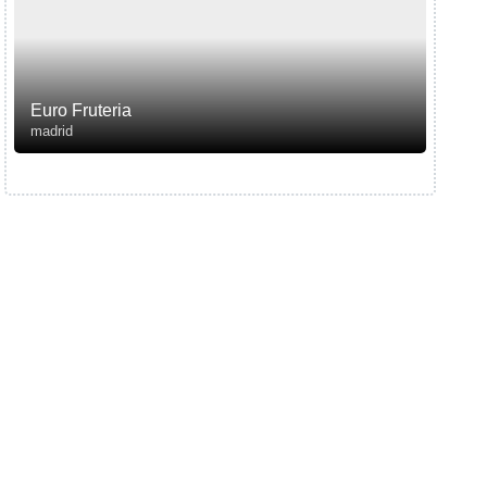
Euro Fruteria
madrid