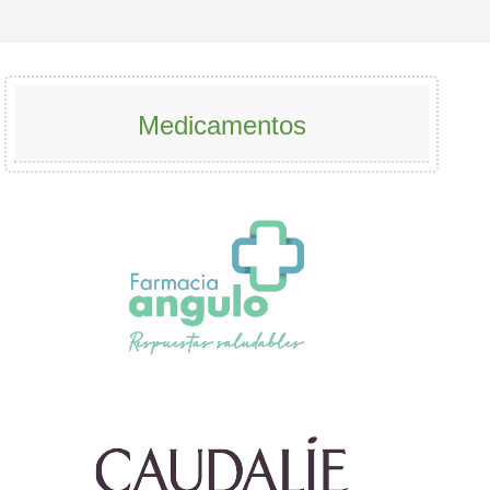
Medicamentos