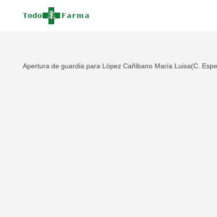
Apertura de guardia para López Cañibano María Luisa(C. Esper