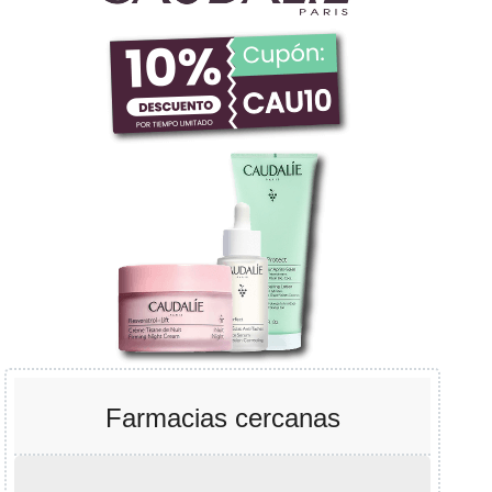
Farmacias cercanas