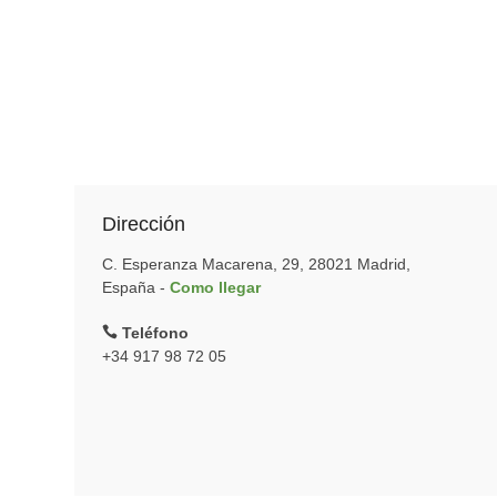
Dirección
C. Esperanza Macarena, 29, 28021 Madrid,
España -
Como llegar
Teléfono
+34 917 98 72 05