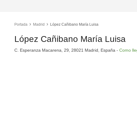
Portada
Madrid
López Cañibano María Luisa
López Cañibano María Luisa
C. Esperanza Macarena, 29, 28021 Madrid, España -
Como lle