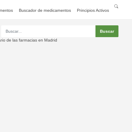
mentos
Buscador de medicamentos
Principios Activos
rio de las farmacias en Madrid