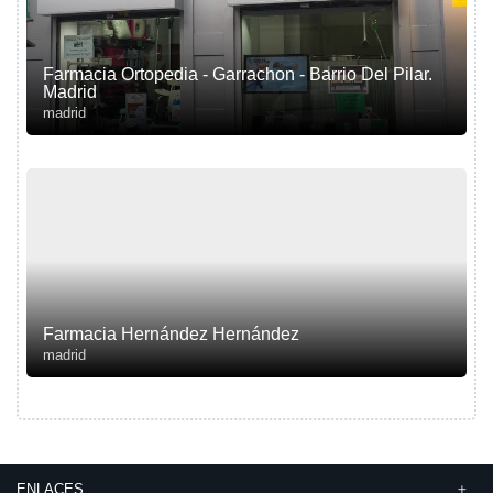
Farmacia Ortopedia - Garrachon - Barrio Del Pilar.
Madrid
madrid
Farmacia Hernández Hernández
madrid
ENLACES