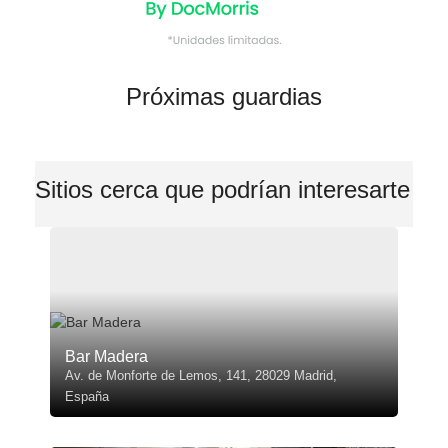
Próximas guardias
Sitios cerca que podrían interesarte
Bar Madera
Av. de Monforte de Lemos, 141, 28029 Madrid,
España