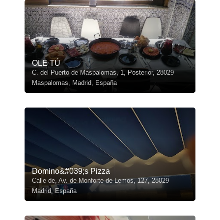
OLE TÚ
C. del Puerto de Maspalomas, 1, Posterior, 28029
Maspalomas, Madrid, España
Domino&#039;s Pizza
Calle de, Av. de Monforte de Lemos, 127, 28029
Madrid, España