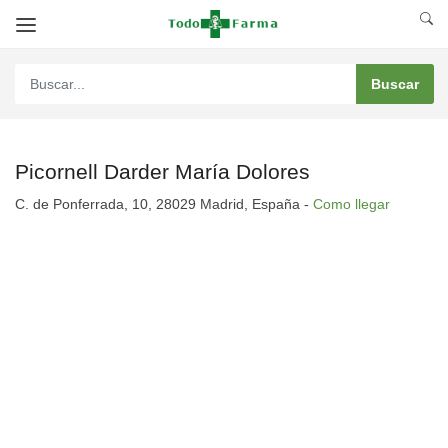
Picornell Darder María Dolores
C. de Ponferrada, 10, 28029 Madrid, España -
Como llegar