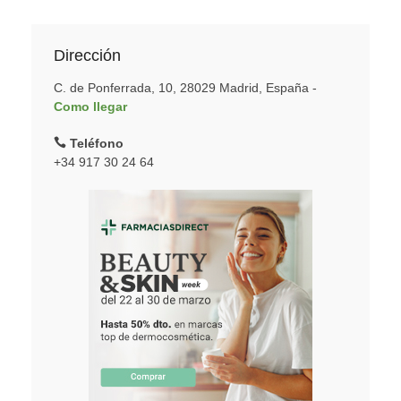
Dirección
C. de Ponferrada, 10, 28029 Madrid, España -
Como llegar
Teléfono
+34 917 30 24 64