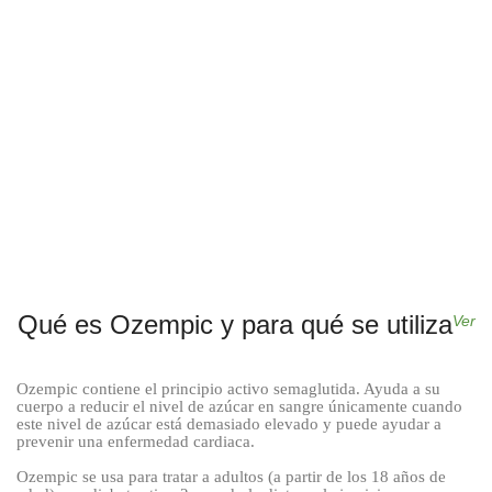
Qué es Ozempic y para qué se utiliza
Ver
Ozempic contiene el principio activo semaglutida. Ayuda a su
cuerpo a reducir el nivel de azúcar en sangre únicamente cuando
este nivel de azúcar está demasiado elevado y puede ayudar a
prevenir una enfermedad cardiaca.
Ozempic se usa
para tratar a adultos (a partir de los 18 años de