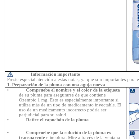
Información importante
Preste especial atención a estas notas, ya que son importantes para 
1. Preparación de la pluma con una aguja nueva
•
Compruebe el nombre y el color de la etiqueta
de su pluma para asegurarse de que contiene
Ozempic 1
mg. Esto es especialmente importante si
utiliza más de un tipo de medicamento inyectable. El
uso de un medicamento incorrecto podría ser
perjudicial para su salud.
•
Retire el capuchón de la pluma.
•
Compruebe que la solución de la pluma es
transparente
e incolora. Mire a través de la ventana