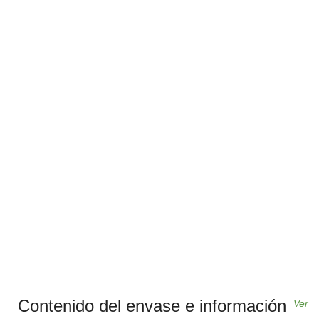
Contenido del envase e información
Ver