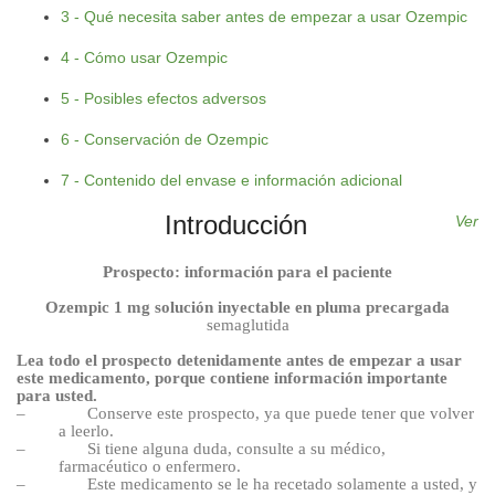
3 - Qué necesita saber antes de empezar a usar Ozempic
4 - Cómo usar Ozempic
5 - Posibles efectos adversos
6 - Conservación de Ozempic
7 - Contenido del envase e información adicional
Introducción
Ver
Prospecto: información para el paciente
Ozempic 1
mg solución inyectable en pluma precargada
semaglutida
Lea todo el prospecto detenidamente antes de empezar a usar
este medicamento, porque contiene información importante
para usted.
–
Conserve este prospecto, ya que puede tener que volver
a leerlo.
–
Si tiene alguna duda, consulte a su médico,
farmacéutico o enfermero.
–
Este medicamento se le ha recetado solamente a usted, y