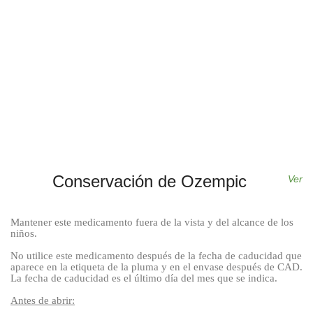
Conservación de Ozempic
Ver
Mantener este medicamento fuera de la vista y del alcance de los
niños.
No utilice este medicamento después de la fecha de caducidad que
aparece en la etiqueta de la pluma y en el envase después de CAD.
La fecha de caducidad es el último día del mes que se indica.
Antes de abrir: