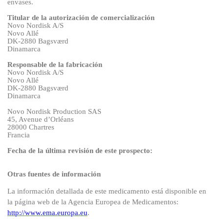
envases.
Titular de la autorización de comercialización
Novo Nordisk A/S
Novo Allé
DK-2880 Bagsværd
Dinamarca
Responsable de la fabricación
Novo Nordisk A/S
Novo Allé
DK-2880 Bagsværd
Dinamarca
Novo Nordisk Production SAS
45, Avenue d’Orléans
28000 Chartres
Francia
Fecha de la última revisión de este prospecto:
Otras fuentes de información
La información detallada de este medicamento está disponible en
la página web de la Agencia Europea de Medicamentos:
http://www.ema.europa.eu
.