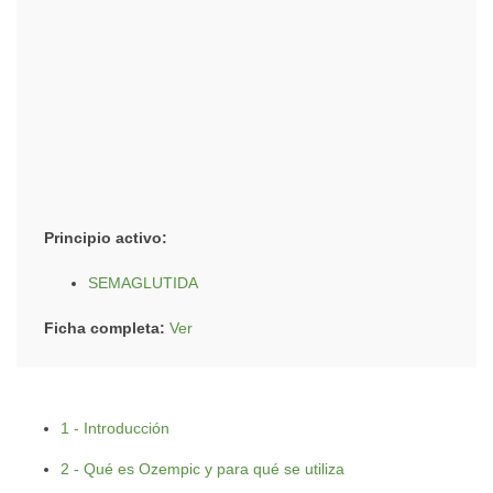
Principio activo:
SEMAGLUTIDA
Ficha completa:
Ver
1 - Introducción
2 - Qué es Ozempic y para qué se utiliza