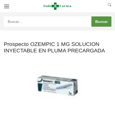
Prospecto OZEMPIC 1 MG SOLUCION
INYECTABLE EN PLUMA PRECARGADA