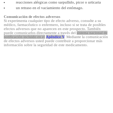
reacciones alérgicas como sarpullido, picor o urticaria
un retraso en el vaciamiento del estómago.
Comunicación de efectos adversos
Si experimenta cualquier tipo de efecto adverso, consulte a su
médico, farmacéutico o enfermero, incluso si se trata de posibles
efectos adversos que no aparecen en este prospecto. También
puede comunicarlos directamente a través del
sistema nacional de
notificación incluido en el
Apéndice V
. Mediante la comunicación
de efectos adversos usted puede contribuir a proporcionar más
información sobre la seguridad de este medicamento.