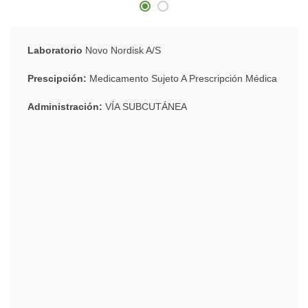
Laboratorio
Novo Nordisk A/S
Prescipción:
Medicamento Sujeto A Prescripción Médica
Administración:
VÍA SUBCUTÁNEA