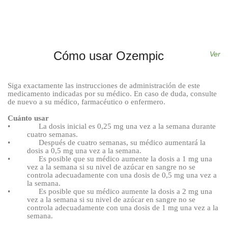
Cómo usar Ozempic
Ver
Siga exactamente las instrucciones de administración de este
medicamento indicadas por su médico. En caso de duda, consulte
de nuevo a su médico, farmacéutico o enfermero.
Cuánto usar
•
La dosis inicial es 0,25
mg una vez a la semana durante
cuatro semanas.
•
Después de cuatro semanas, su médico aumentará la
dosis a 0,5
mg una vez a la semana.
•
Es posible que su médico aumente la dosis a 1
mg una
vez a la semana si su nivel de azúcar en sangre no se
controla adecuadamente con una dosis de 0,5
mg una vez a
la semana.
•
Es posible que su médico aumente la dosis a 2
mg una
vez a la semana si su nivel de azúcar en sangre no se
controla adecuadamente con una dosis de 1
mg una vez a la
semana.