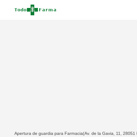
Apertura de guardia para Farmacia(Av. de la Gavia, 11, 28051 M