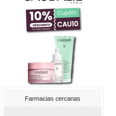
Farmacias cercanas