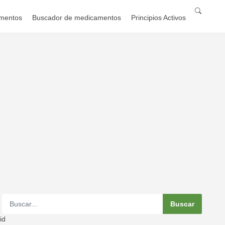
mentos
Buscador de medicamentos
Principios Activos
id