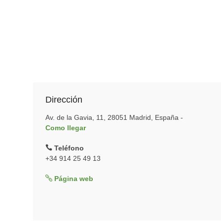
Dirección
Av. de la Gavia, 11, 28051 Madrid, España -
Como llegar
Teléfono
+34 914 25 49 13
Página web