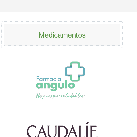
Medicamentos