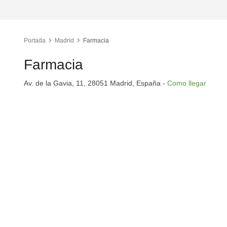
Portada
Madrid
Farmacia
Farmacia
Av. de la Gavia, 11, 28051 Madrid, España -
Como llegar