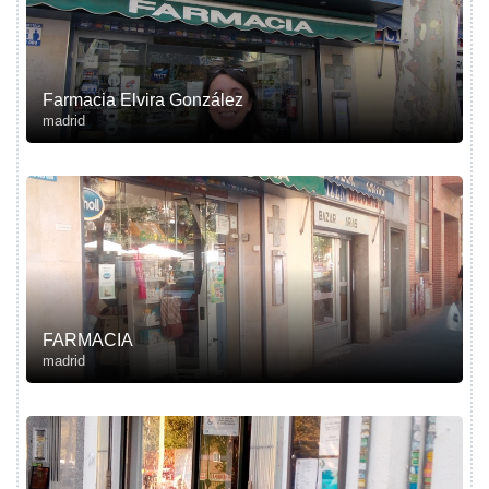
Farmacia Elvira González
madrid
FARMACIA
madrid