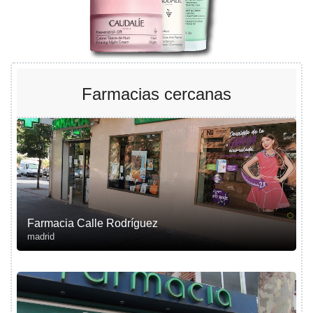
Farmacias cercanas
Farmacia Calle Rodríguez
madrid