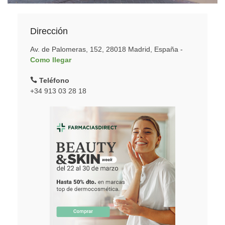
Dirección
Av. de Palomeras, 152, 28018 Madrid, España -
Como llegar
Teléfono
+34 913 03 28 18