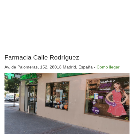
Farmacia Calle Rodríguez
Av. de Palomeras, 152, 28018 Madrid, España -
Como llegar