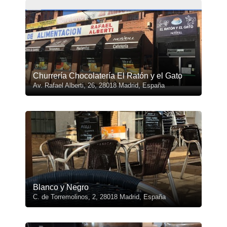
Churrería Chocolatería El Ratón y el Gato
Av. Rafael Alberti, 26, 28018 Madrid, España
Blanco y Negro
C. de Torremolinos, 2, 28018 Madrid, España