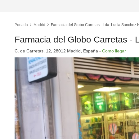
Portada
Madrid
Farmacia del Globo Carretas - Lda. Lucía Sanchez 
Farmacia del Globo Carretas -
C. de Carretas, 12, 28012 Madrid, España -
Como llegar