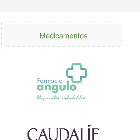
Medicamentos