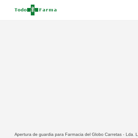
Apertura de guardia para Farmacia del Globo Carretas - Lda. L