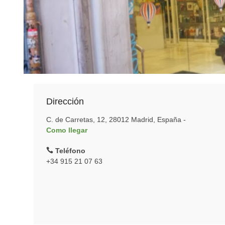
Dirección
C. de Carretas, 12, 28012 Madrid, España -
Como llegar
Teléfono
+34 915 21 07 63