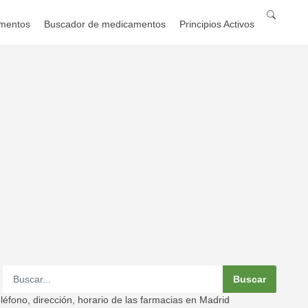
mentos
Buscador de medicamentos
Principios Activos
éfono, dirección, horario de las farmacias en Madrid