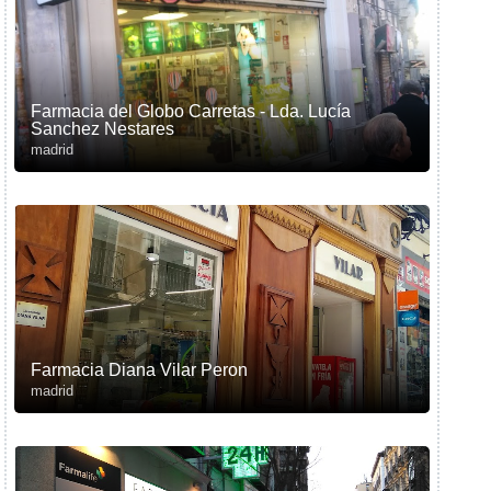
Farmacia del Globo Carretas - Lda. Lucía
Sanchez Nestares
madrid
Farmacia Diana Vilar Peron
madrid