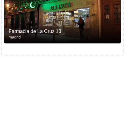
Farmacia de La Cruz 13
madrid