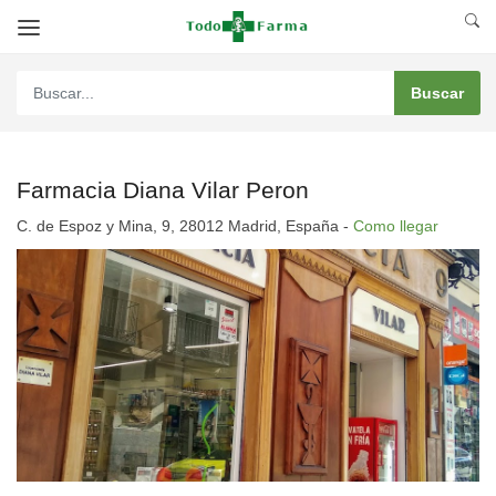
Farmacia Diana Vilar Peron
C. de Espoz y Mina, 9, 28012 Madrid, España -
Como llegar