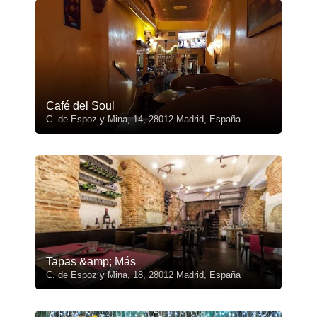
Café del Soul
C. de Espoz y Mina, 14, 28012 Madrid, España
Tapas &amp; Más
C. de Espoz y Mina, 18, 28012 Madrid, España