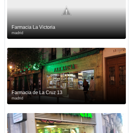
Farmacia La Victoria
madrid
Farmacia de La Cruz 13
madrid