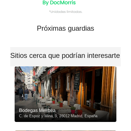
Próximas guardias
Sitios cerca que podrían interesarte
Bodegas Melibea
C. de Espoz y Mina, 9, 28012 Madrid, España