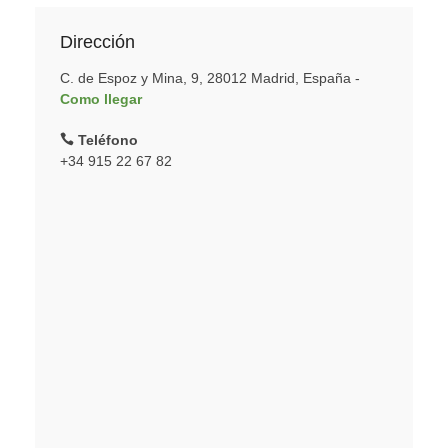
Dirección
C. de Espoz y Mina, 9, 28012 Madrid, España -
Como llegar
Teléfono
+34 915 22 67 82