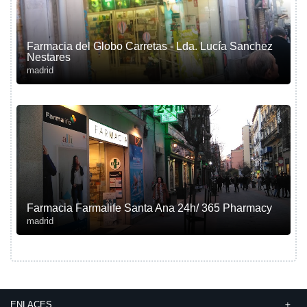
Farmacia del Globo Carretas - Lda. Lucía Sanchez
Nestares
madrid
Farmacia Farmalife Santa Ana 24h/ 365 Pharmacy
madrid
ENLACES