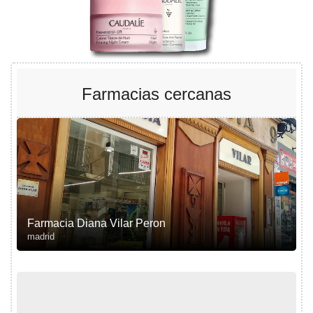
Farmacias cercanas
Farmacia Diana Vilar Peron
madrid