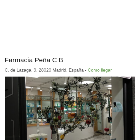
Farmacia Peña C B
C. de Lazaga, 9, 28020 Madrid, España -
Como llegar