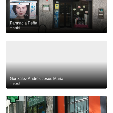
Farmacia Peña
madrid
González Andrés Jesús María
madrid