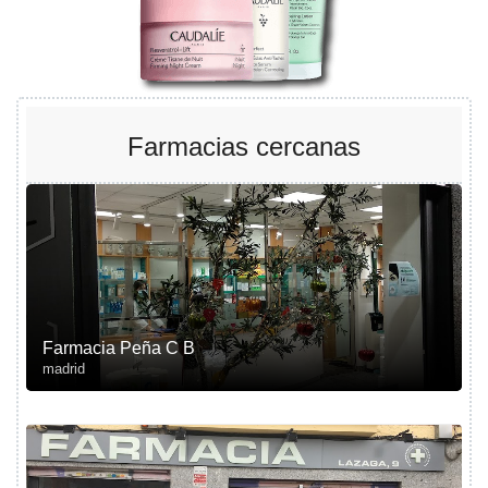
Farmacias cercanas
Farmacia Peña C B
madrid