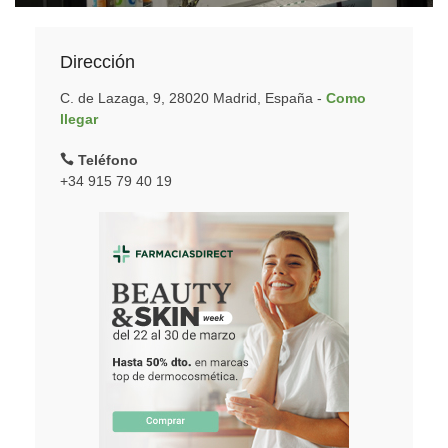
Dirección
C. de Lazaga, 9, 28020 Madrid, España -
Como
llegar
Teléfono
+34 915 79 40 19