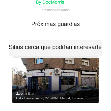
Próximas guardias
Sitios cerca que podrían interesarte
Jávea Bar
Calle Pensamiento, 22, 28020 Madrid, España