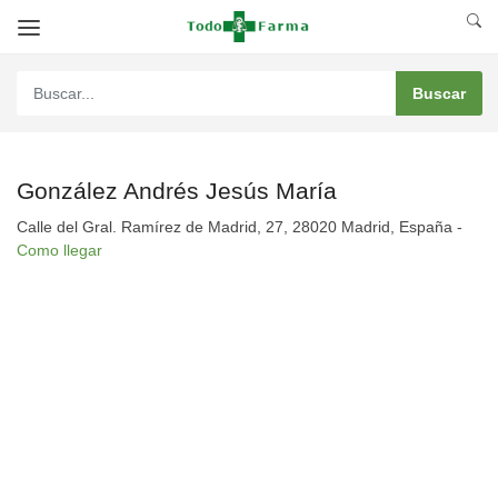
González Andrés Jesús María
Calle del Gral. Ramírez de Madrid, 27, 28020 Madrid, España -
Como llegar