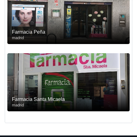
Farmacia Peña
madrid
Farmacia Santa Micaela
madrid