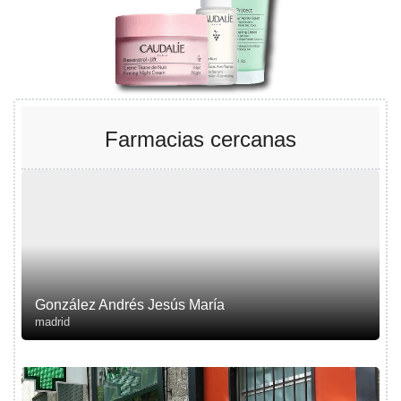
Farmacias cercanas
González Andrés Jesús María
madrid