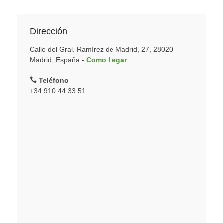
Dirección
Calle del Gral. Ramírez de Madrid, 27, 28020
Madrid, España -
Como llegar
Teléfono
+34 910 44 33 51