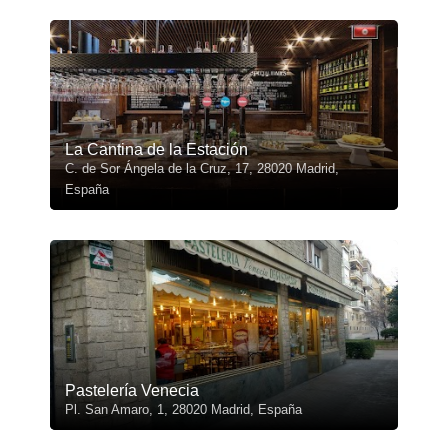
La Cantina de la Estación
C. de Sor Ángela de la Cruz, 17, 28020 Madrid,
España
Pastelería Venecia
Pl. San Amaro, 1, 28020 Madrid, España