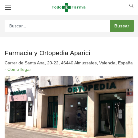
Farmacia y Ortopedia Aparici
Carrer de Santa Ana, 20-22, 46440 Almussafes, Valencia, España
-
Como llegar