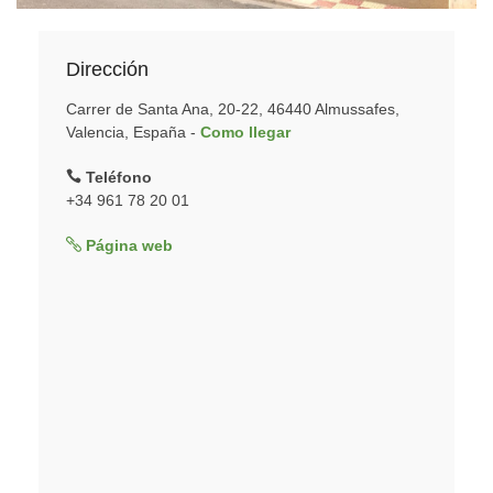
Dirección
Carrer de Santa Ana, 20-22, 46440 Almussafes,
Valencia, España -
Como llegar
Teléfono
+34 961 78 20 01
Página web