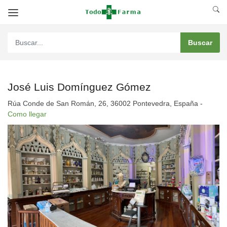
José Luis Domínguez Gómez
Rúa Conde de San Román, 26, 36002 Pontevedra, España -
Como llegar