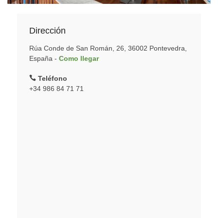
Dirección
Rúa Conde de San Román, 26, 36002 Pontevedra,
España -
Como llegar
Teléfono
+34 986 84 71 71