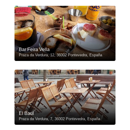
Bar Feira Vella
Praza da Verdura, 12, 36002 Pontevedra, España
El Baul
Praza da Verdura, 7, 36002 Pontevedra, España