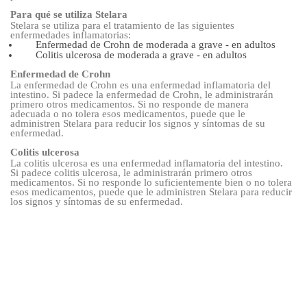
Para qué se utiliza Stelara
Stelara se utiliza para el tratamiento de las siguientes
enfermedades inflamatorias:
Enfermedad de Crohn de moderada a grave - en adultos
Colitis ulcerosa de moderada a grave - en adultos
Enfermedad de Crohn
La enfermedad de Crohn es una enfermedad inflamatoria del
intestino. Si padece la enfermedad de Crohn, le administrarán
primero otros medicamentos. Si no responde de manera
adecuada o no tolera esos medicamentos, puede que le
administren Stelara para reducir los signos y síntomas de su
enfermedad.
Colitis ulcerosa
La colitis ulcerosa es una enfermedad inflamatoria del intestino.
Si padece colitis ulcerosa, le administrarán primero otros
medicamentos. Si no responde lo suficientemente bien o no tolera
esos medicamentos, puede que le administren Stelara para reducir
los signos y síntomas de su enfermedad.