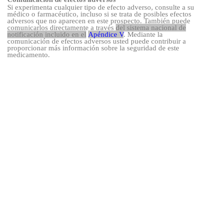
Si experimenta cualquier tipo de efecto adverso, consulte a su
médico o farmacéutico, incluso si se trata de posibles efectos
adversos que no aparecen en este prospecto. También puede
comunicarlos directamente a través
del sistema nacional de
notificación incluido en el
Apéndice V
. Mediante la
comunicación de efectos adversos usted puede contribuir a
proporcionar más información sobre la seguridad de este
medicamento.