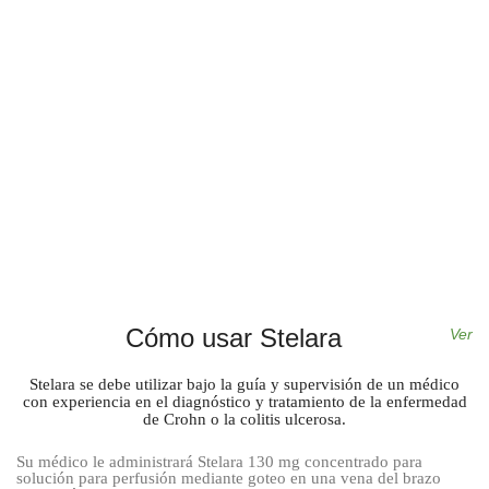
Cómo usar Stelara
Ver
Stelara se debe utilizar bajo la guía y supervisión de un médico
con experiencia en el diagnóstico y tratamiento de la enfermedad
de Crohn o la colitis ulcerosa.
Su médico le administrará Stelara 130 mg concentrado para
solución para perfusión mediante goteo en una vena del brazo