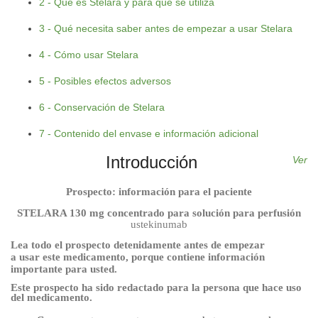
2 - Qué es Stelara y para qué se utiliza
3 - Qué necesita saber antes de empezar a usar Stelara
4 - Cómo usar Stelara
5 - Posibles efectos adversos
6 - Conservación de Stelara
7 - Contenido del envase e información adicional
Introducción
Ver
Prospecto: información para el paciente
STELARA 130 mg concentrado para solución para perfusión
ustekinumab
Lea todo el prospecto detenidamente antes de empezar
a usar este medicamento, porque contiene información
importante para usted.
Este prospecto ha sido redactado para la persona que hace uso
del medicamento.