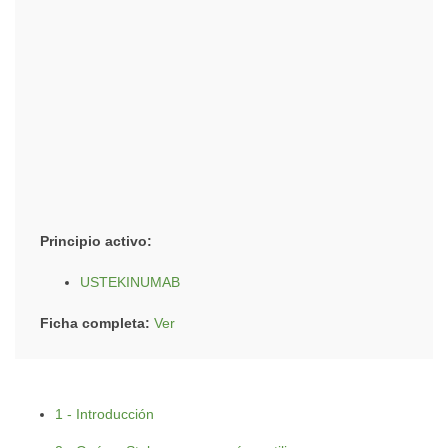
Principio activo:
USTEKINUMAB
Ficha completa:
Ver
1 - Introducción