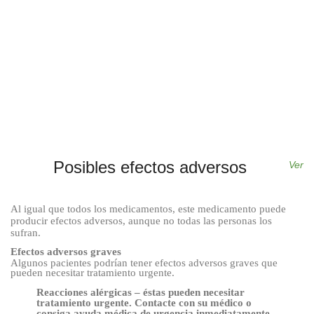
Posibles efectos adversos
Ver
Al igual que todos los medicamentos, este medicamento puede
producir efectos adversos, aunque no todas las personas los
sufran.
Efectos adversos graves
Algunos pacientes podrían tener efectos adversos graves que
pueden necesitar tratamiento urgente.
Reacciones alérgicas – éstas pueden necesitar
tratamiento urgente. Contacte con su médico o
consiga ayuda médica de urgencia inmediatamente