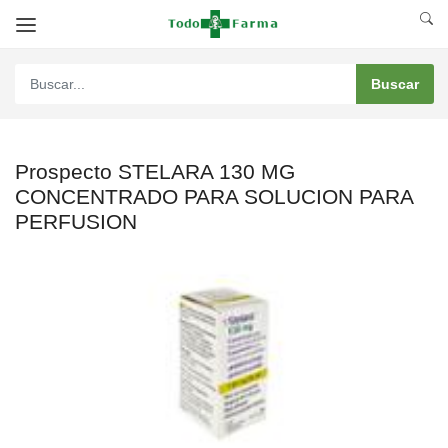
Prospecto STELARA 130 MG
CONCENTRADO PARA SOLUCION PARA
PERFUSION