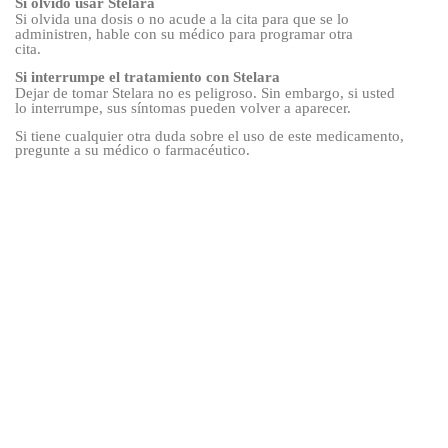
Si olvidó usar Stelara
Si olvida una dosis o no acude a la cita para que se lo
administren, hable con su médico para programar otra
cita.
Si interrumpe el tratamiento con Stelara
Dejar de tomar Stelara no es peligroso. Sin embargo, si usted
lo interrumpe, sus síntomas pueden volver a aparecer.
Si tiene cualquier otra duda sobre el uso de este medicamento,
pregunte a su médico o farmacéutico.