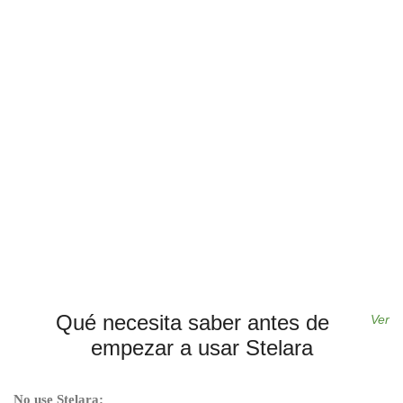
Qué necesita saber antes de
Ver
empezar a usar Stelara
No use Stelara: