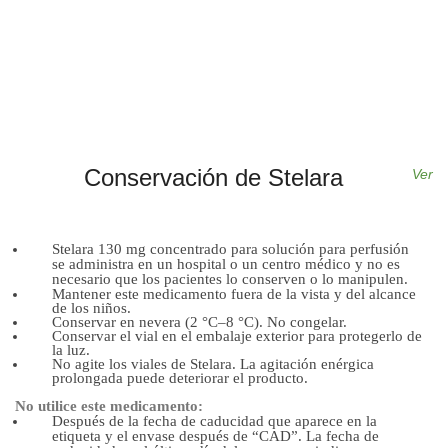
Conservación de Stelara
Ver
Stelara 130 mg concentrado para solución para perfusión
se administra en un hospital o un centro médico y no es
necesario que los pacientes lo conserven o lo manipulen.
Mantener este medicamento fuera de la vista y del alcance
de los niños.
Conservar en nevera (2 °C–8 °C). No congelar.
Conservar el vial en el embalaje exterior para protegerlo de
la luz.
No agite los viales de Stelara. La agitación enérgica
prolongada puede deteriorar el producto.
No utilice este medicamento:
Después de la fecha de caducidad que aparece en la
etiqueta y el envase después de “CAD”. La fecha de