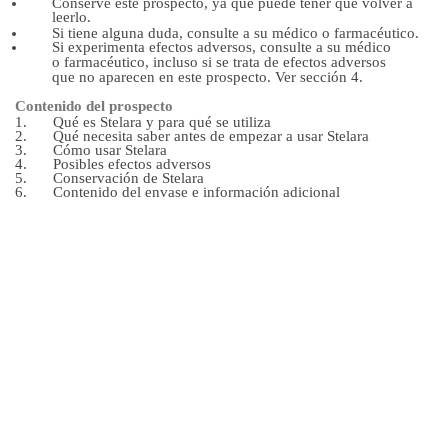
Conserve este prospecto, ya que puede tener que volver a
leerlo.
Si tiene alguna duda, consulte a su médico o farmacéutico.
Si experimenta efectos adversos, consulte a su médico
o farmacéutico, incluso si se trata de efectos adversos
que no aparecen en este prospecto. Ver sección 4.
Contenido del prospecto
Qué es Stelara y para qué se utiliza
Qué necesita saber antes de empezar a usar Stelara
Cómo usar Stelara
Posibles efectos adversos
Conservación de Stelara
Contenido del envase e información adicional