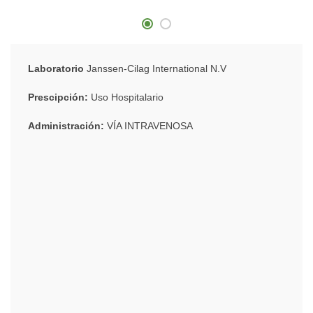
Laboratorio
Janssen-Cilag International N.V
Prescipción:
Uso Hospitalario
Administración:
VÍA INTRAVENOSA