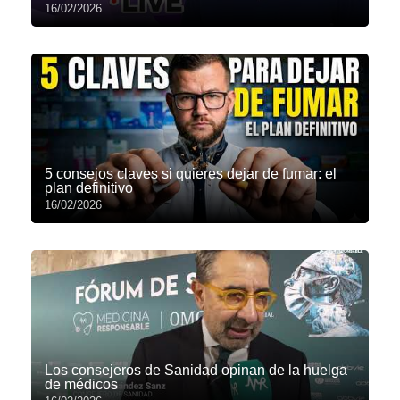
16/02/2026
5 consejos claves si quieres dejar de fumar: el
plan definitivo
16/02/2026
Los consejeros de Sanidad opinan de la huelga
de médicos