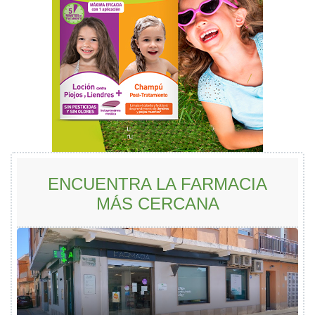
ENCUENTRA LA FARMACIA
MÁS CERCANA