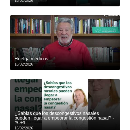
16/02/2026
Huelga médicos
16/02/2026
¿Sabías que los descongestivos nasales
pueden llegar a empeorar la congestión nasal? -
#ORL
16/02/2026