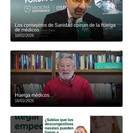
Los consejeros de Sanidad opinan de la huelga
de médicos
16/02/2026
Huelga médicos
16/02/2026