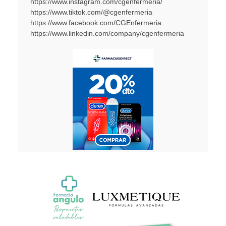
https://www.instagram.com/cgenfermeria/
https://www.tiktok.com/@cgenfermeria
https://www.facebook.com/CGEnfermeria
https://www.linkedin.com/company/cgenfermeria