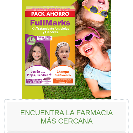
ENCUENTRA LA FARMACIA
MÁS CERCANA