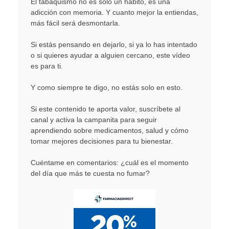
El tabaquismo no es solo un hábito, es una
adicción con memoria. Y cuanto mejor la entiendas,
más fácil será desmontarla.
Si estás pensando en dejarlo, si ya lo has intentado
o si quieres ayudar a alguien cercano, este vídeo
es para ti.
Y como siempre te digo, no estás solo en esto.
Si este contenido te aporta valor, suscríbete al
canal y activa la campanita para seguir
aprendiendo sobre medicamentos, salud y cómo
tomar mejores decisiones para tu bienestar.
Cuéntame en comentarios: ¿cuál es el momento
del día que más te cuesta no fumar?