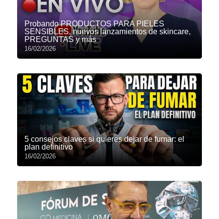
Probando PRODUCTOS PARA PIELES
SENSIBLES, nuevos lanzamientos de skincare,
PREGUNTAS y más
16/02/2026
5 consejos claves si quieres dejar de fumar: el
plan definitivo
16/02/2026