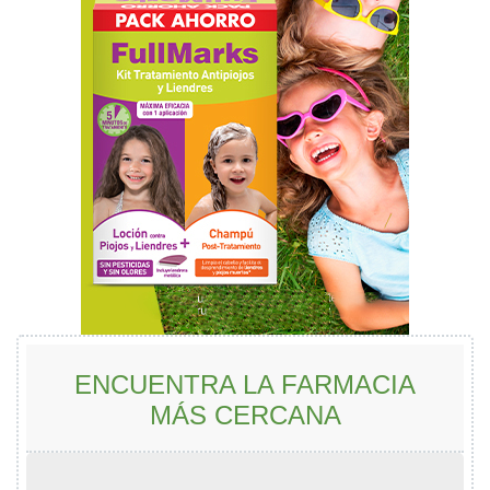
ENCUENTRA LA FARMACIA
MÁS CERCANA