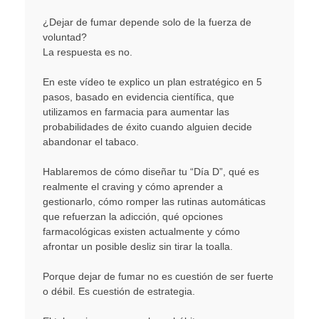
¿Dejar de fumar depende solo de la fuerza de
voluntad?
La respuesta es no.
En este vídeo te explico un plan estratégico en 5
pasos, basado en evidencia científica, que
utilizamos en farmacia para aumentar las
probabilidades de éxito cuando alguien decide
abandonar el tabaco.
Hablaremos de cómo diseñar tu “Día D”, qué es
realmente el craving y cómo aprender a
gestionarlo, cómo romper las rutinas automáticas
que refuerzan la adicción, qué opciones
farmacológicas existen actualmente y cómo
afrontar un posible desliz sin tirar la toalla.
Porque dejar de fumar no es cuestión de ser fuerte
o débil. Es cuestión de estrategia.