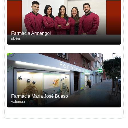
Farmàcia Armengol
alzira
Farmacia María José Bueso
valencia