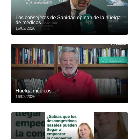
Los consejeros de Sanidad opinan de la huelga
de médicos
16/02/2026
Huelga médicos
16/02/2026